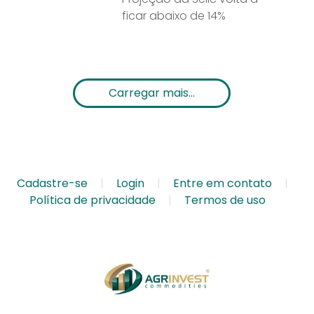
ficar abaixo de 14%
Carregar mais...
Cadastre-se
Login
Entre em contato
Política de privacidade
Termos de uso