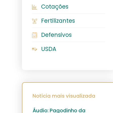
Cotações
Fertilizantes
Defensivos
USDA
Notícia mais visualizada
Áudio: Pagodinho da