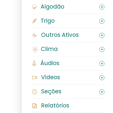
Algodão
Trigo
Outros Ativos
Clima
Áudios
Vídeos
Seções
Relatórios