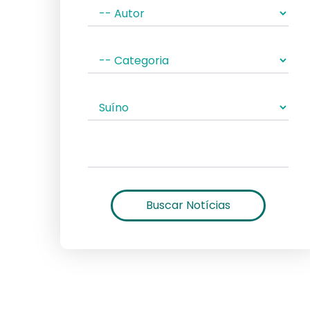
Buscar Notícias