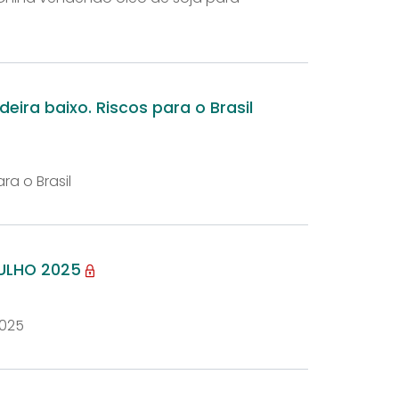
deira baixo. Riscos para o Brasil
ra o Brasil
JULHO 2025
2025