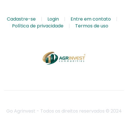
Cadastre-se
Login
Entre em contato
Política de privacidade
Termos de uso
Go Agrinvest - Todos os direitos reservados © 2024