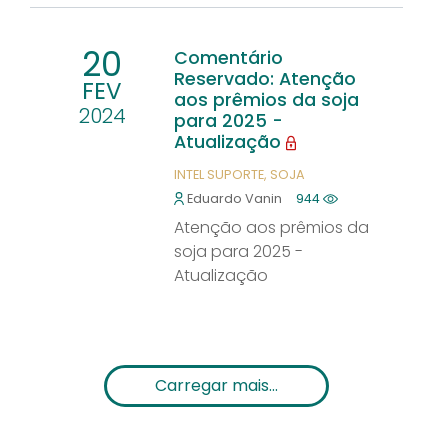
20
Comentário
Reservado: Atenção
FEV
aos prêmios da soja
2024
para 2025 -
Atualização
INTEL SUPORTE
SOJA
Eduardo Vanin
944
Atenção aos prêmios da
soja para 2025 -
Atualização
Carregar mais...