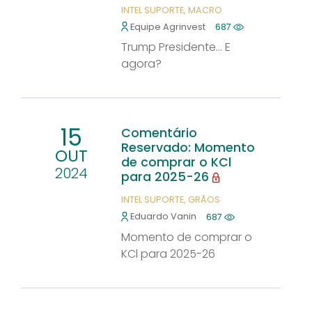
INTEL SUPORTE
MACRO
Equipe Agrinvest
687
Trump Presidente... E
agora?
15
Comentário
Reservado: Momento
OUT
de comprar o KCl
2024
para 2025-26
INTEL SUPORTE
GRÃOS
Eduardo Vanin
687
Momento de comprar o
KCl para 2025-26