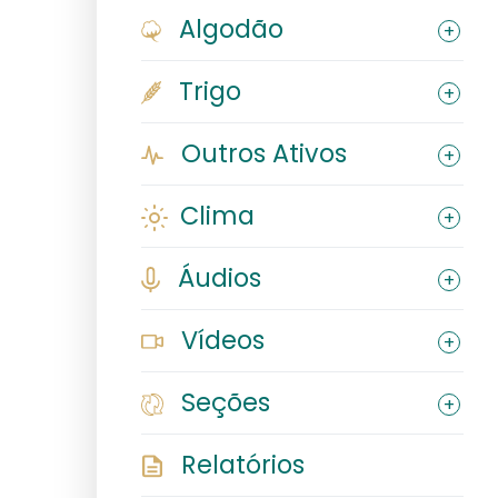
Algodão
Trigo
Outros Ativos
Clima
Áudios
Vídeos
Seções
Relatórios