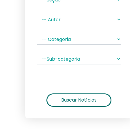
Buscar Notícias