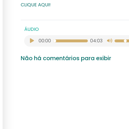
CLIQUE AQUI!
ÁUDIO
00:00
04:03
Não há comentários para exibir