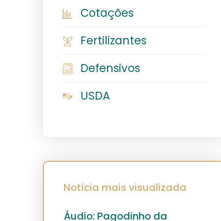
Cotações
Fertilizantes
Defensivos
USDA
Notícia mais visualizada
Áudio: Pagodinho da