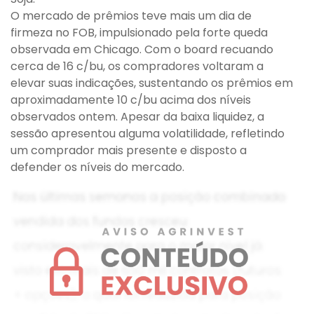
O mercado de prêmios teve mais um dia de
firmeza no FOB, impulsionado pela forte queda
observada em Chicago. Com o board recuando
cerca de 16 c/bu, os compradores voltaram a
elevar suas indicações, sustentando os prêmios em
aproximadamente 10 c/bu acima dos níveis
observados ontem. Apesar da baixa liquidez, a
sessão apresentou alguma volatilidade, refletindo
um comprador mais presente e disposto a
defender os níveis do mercado.