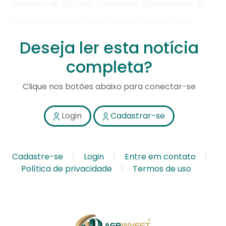
Deseja ler esta notícia
completa?
Clique nos botões abaixo para conectar-se
Login
Cadastrar-se
Cadastre-se
Login
Entre em contato
Política de privacidade
Termos de uso