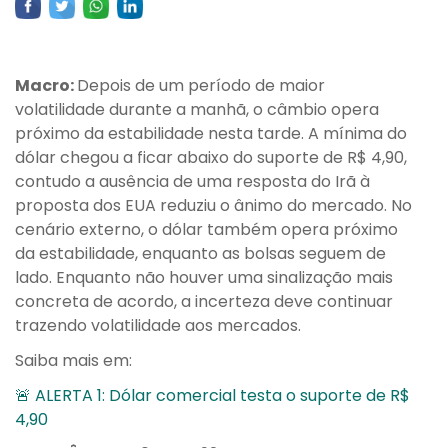
Macro:
Depois de um período de maior
volatilidade durante a manhã, o câmbio opera
próximo da estabilidade nesta tarde. A mínima do
dólar chegou a ficar abaixo do suporte de R$ 4,90,
contudo a ausência de uma resposta do Irã à
proposta dos EUA reduziu o ânimo do mercado. No
cenário externo, o dólar também opera próximo
da estabilidade, enquanto as bolsas seguem de
lado. Enquanto não houver uma sinalização mais
concreta de acordo, a incerteza deve continuar
trazendo volatilidade aos mercados.
Saiba mais em:
🚨 ALERTA 1: Dólar comercial testa o suporte de R$
4,90