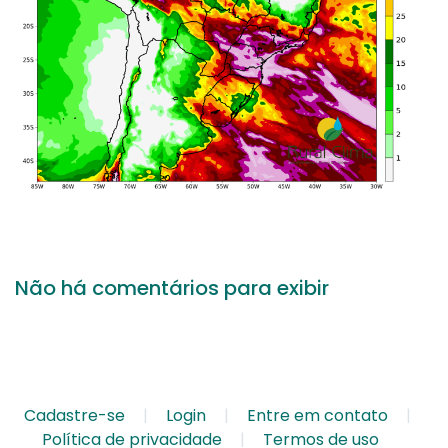
Não há comentários para exibir
Cadastre-se
Login
Entre em contato
Política de privacidade
Termos de uso