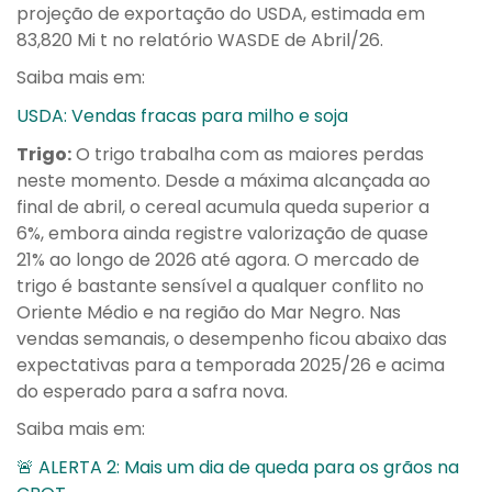
projeção de exportação do USDA, estimada em
83,820 Mi t no relatório WASDE de Abril/26.
Saiba mais em:
USDA: Vendas fracas para milho e soja
Trigo:
O trigo trabalha com as maiores perdas
neste momento. Desde a máxima alcançada ao
final de abril, o cereal acumula queda superior a
6%, embora ainda registre valorização de quase
21% ao longo de 2026 até agora. O mercado de
trigo é bastante sensível a qualquer conflito no
Oriente Médio e na região do Mar Negro. Nas
vendas semanais, o desempenho ficou abaixo das
expectativas para a temporada 2025/26 e acima
do esperado para a safra nova.
Saiba mais em:
🚨 ALERTA 2: Mais um dia de queda para os grãos na