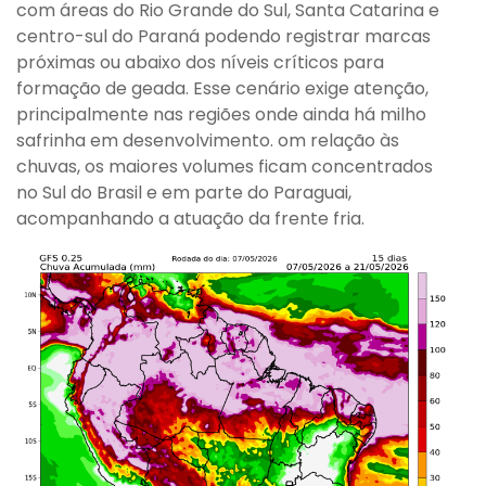
com áreas do Rio Grande do Sul, Santa Catarina e
centro-sul do Paraná podendo registrar marcas
próximas ou abaixo dos níveis críticos para
formação de geada. Esse cenário exige atenção,
principalmente nas regiões onde ainda há milho
safrinha em desenvolvimento. om relação às
chuvas, os maiores volumes ficam concentrados
no Sul do Brasil e em parte do Paraguai,
acompanhando a atuação da frente fria.