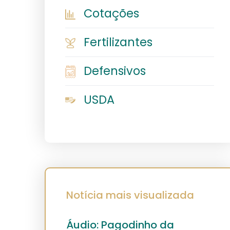
Cotações
Fertilizantes
Defensivos
USDA
Notícia mais visualizada
Áudio: Pagodinho da