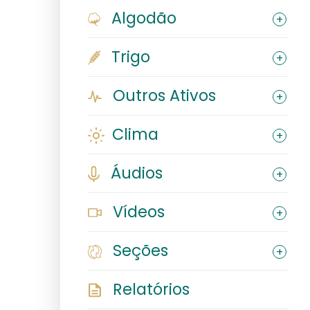
Algodão
Trigo
Outros Ativos
Clima
Áudios
Vídeos
Seções
Relatórios