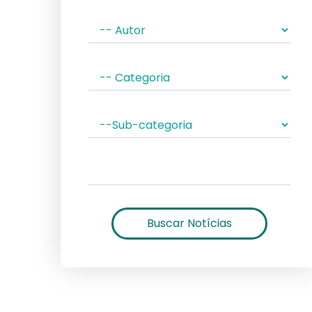
Buscar Notícias