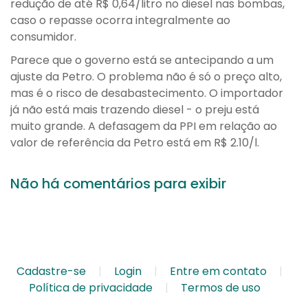
redução de até R$ 0,64/litro no diesel nas bombas,
caso o repasse ocorra integralmente ao
consumidor.
Parece que o governo está se antecipando a um
ajuste da Petro. O problema não é só o preço alto,
mas é o risco de desabastecimento. O importador
já não está mais trazendo diesel - o preju está
muito grande. A defasagem da PPI em relação ao
valor de referência da Petro está em R$ 2.10/l.
Não há comentários para exibir
Cadastre-se
Login
Entre em contato
Política de privacidade
Termos de uso