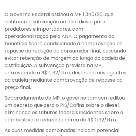
O Governo Federal assinou a MP 1.340/26, que
institui uma subvenção ao óleo diesel para
produtores e importadores, com
operacionalização pela ANP. O pagamento do
benefício ficará condicionado à comprovação de
repasse da redução ao consumidor final, buscando
evitar retenção de margem ao longo da cadeia de
distribuição. A subvenção prevista na MP
corresponde a R$ 0,32/litro, destinada aos agentes
da cadeia mediante comprovação de repasse ao
preço final.
Separadamente da MP, o governo também editou
um decreto que zera o PIS/Cofins sobre o diesel,
eliminando os tributos federais incidentes sobre o
combustível e reduzindo cerca de R$ 0,32/litro.
As duas medidas combinadas indicam potencial