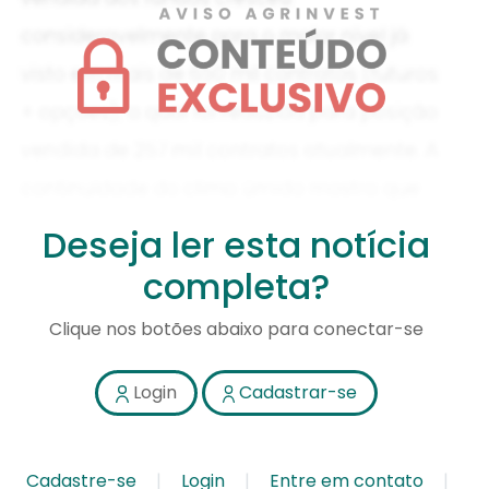
Deseja ler esta notícia
completa?
Clique nos botões abaixo para conectar-se
Login
Cadastrar-se
Cadastre-se
Login
Entre em contato