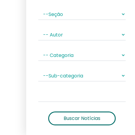
Buscar Notícias