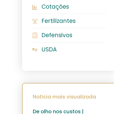
Cotações
Fertilizantes
Defensivos
USDA
Notícia mais visualizada
De olho nos custos |