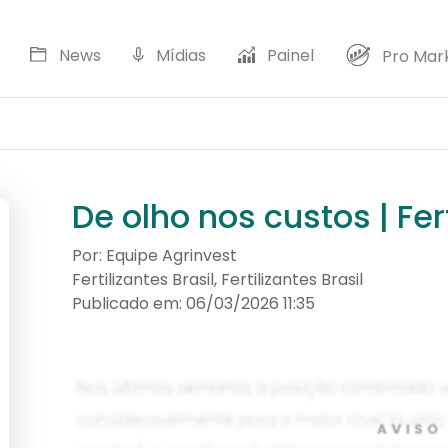
News
Mídias
Painel
Pro Mar
D
De olho nos custos | Fert
Por: Equipe Agrinvest
Fertilizantes Brasil, Fertilizantes Brasil
Publicado em: 06/03/2026 11:35