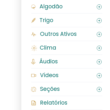
Algodão
Trigo
Outros Ativos
Clima
Áudios
Vídeos
Seções
Relatórios