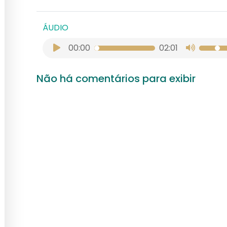
ÁUDIO
00:00
02:01
Não há comentários para exibir