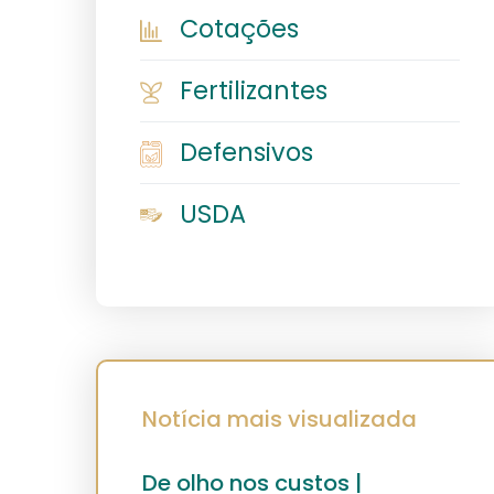
Cotações
Fertilizantes
Defensivos
USDA
Notícia mais visualizada
De olho nos custos |