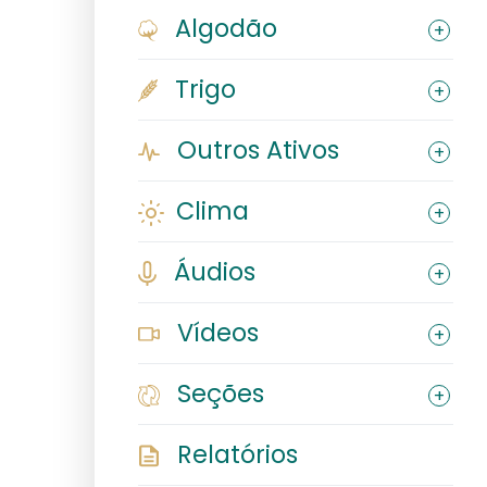
Algodão
Trigo
Outros Ativos
Clima
Áudios
Vídeos
Seções
Relatórios