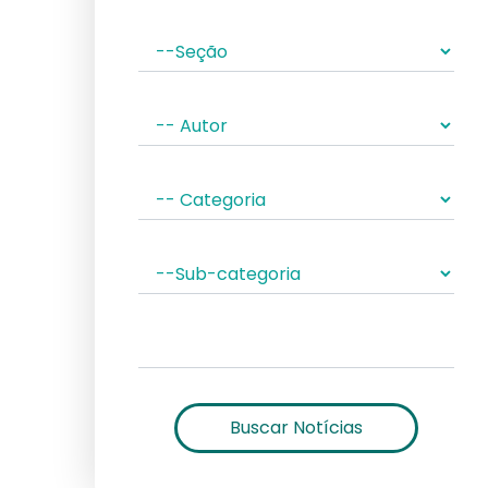
Buscar Notícias