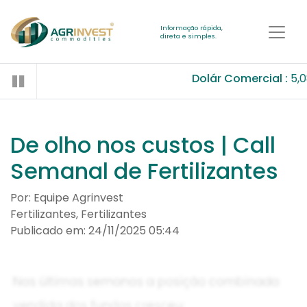
Informação rápida,
direta e simples.
Dolár Comercial :
5,0
De olho nos custos | Call
Semanal de Fertilizantes
Por: Equipe Agrinvest
Fertilizantes, Fertilizantes
Publicado em: 24/11/2025 05:44