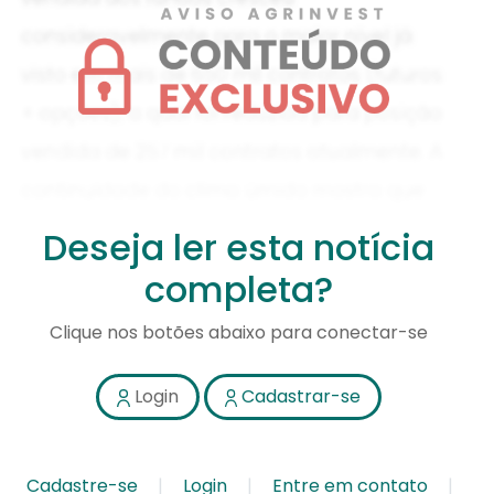
Deseja ler esta notícia
completa?
Clique nos botões abaixo para conectar-se
Login
Cadastrar-se
Cadastre-se
Login
Entre em contato