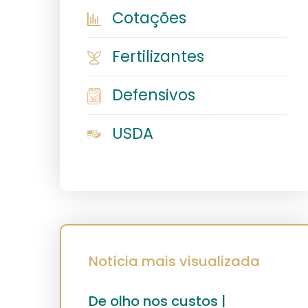
Cotações
Fertilizantes
Defensivos
USDA
Notícia mais visualizada
De olho nos custos |