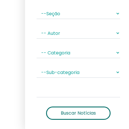
Buscar Notícias