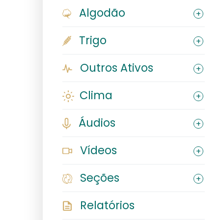
Algodão
Trigo
Outros Ativos
Clima
Áudios
Vídeos
Seções
Relatórios