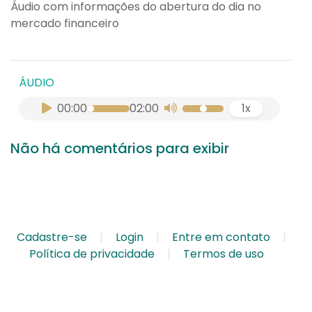
Áudio com informações do abertura do dia no
mercado financeiro
ÁUDIO
00:00
02:00
1x
Não há comentários para exibir
Cadastre-se
Login
Entre em contato
Política de privacidade
Termos de uso