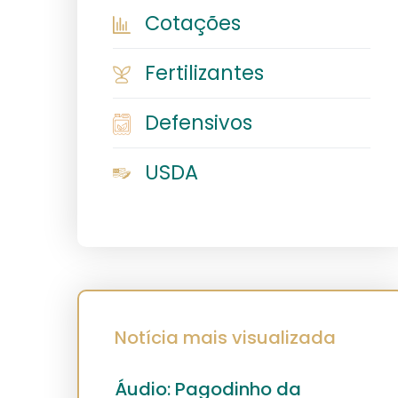
Cotações
Fertilizantes
Defensivos
USDA
Notícia mais visualizada
Áudio: Pagodinho da