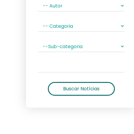
Buscar Notícias