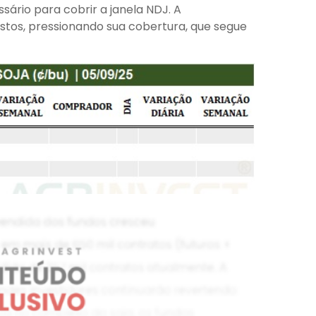
ário para cobrir a janela NDJ. A
stos, pressionando sua cobertura, que segue