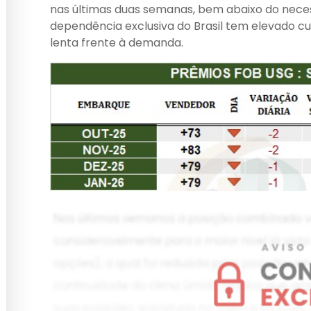
nas últimas duas semanas, bem abaixo do necess
dependência exclusiva do Brasil tem elevado cu
lenta frente à demanda.