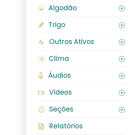
Algodão
Trigo
Outros Ativos
Clima
Áudios
Vídeos
Seções
Relatórios