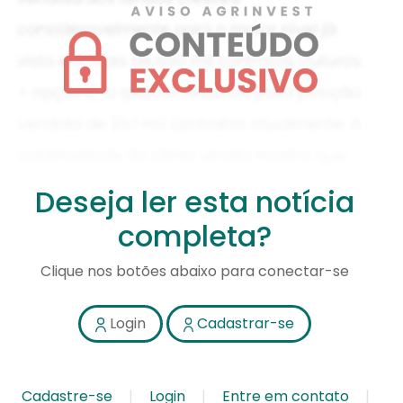
Deseja ler esta notícia
completa?
Clique nos botões abaixo para conectar-se
Login
Cadastrar-se
Cadastre-se
Login
Entre em contato