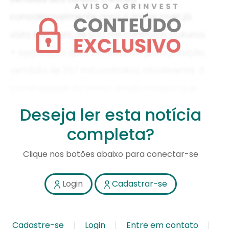
Deseja ler esta notícia
completa?
Clique nos botões abaixo para conectar-se
Login
Cadastrar-se
Cadastre-se
Login
Entre em contato