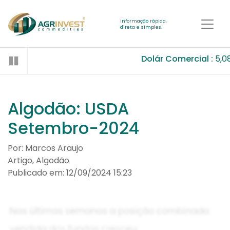
Informação rápida,
direta e simples.
Dolár Comercial :
5,0
Algodão: USDA
Setembro-2024
Por: Marcos Araujo
Artigo, Algodão
Publicado em: 12/09/2024 15:23