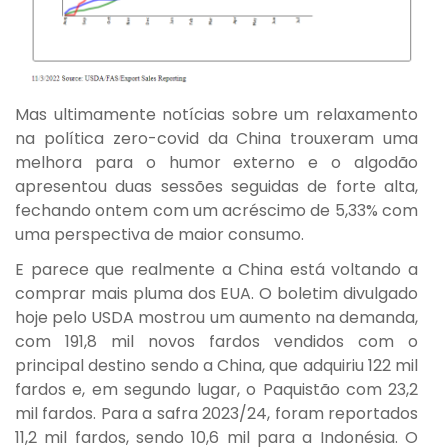
Mas ultimamente notícias sobre um relaxamento
na política zero-covid da China trouxeram uma
melhora para o humor externo e o algodão
apresentou duas sessões seguidas de forte alta,
fechando ontem com um acréscimo de 5,33% com
uma perspectiva de maior consumo.
E parece que realmente a China está voltando a
comprar mais pluma dos EUA. O boletim divulgado
hoje pelo USDA mostrou um aumento na demanda,
com 191,8 mil novos fardos vendidos com o
principal destino sendo a China, que adquiriu 122 mil
fardos e, em segundo lugar, o Paquistão com 23,2
mil fardos. Para a safra 2023/24, foram reportados
11,2 mil fardos, sendo 10,6 mil para a Indonésia. O