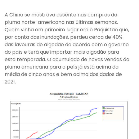
A China se mostrava ausente nas compras da
pluma norte-americana nas últimas semanas.
Quem vinha em primeiro lugar era o Paquistão que,
por conta das inundações, perdeu cerca de 40%
das lavouras de algodão de acordo com o governo
do país e terá que importar mais algodão para
esta temporada. O acumulado de novas vendas da
pluma americana para o país já está acima da
média de cinco anos e bem acima dos dados de
2021.