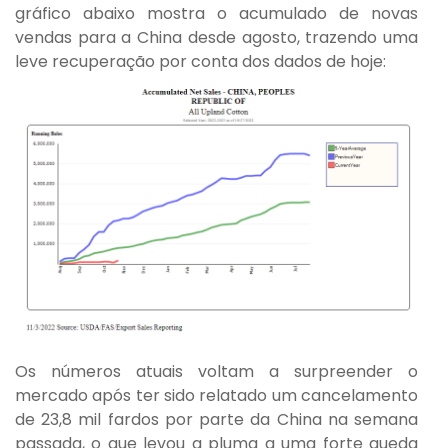
gráfico abaixo mostra o acumulado de novas
vendas para a China desde agosto, trazendo uma
leve recuperação por conta dos dados de hoje:
Os números atuais voltam a surpreender o
mercado após ter sido relatado um cancelamento
de 23,8 mil fardos por parte da China na semana
passada, o que levou a pluma a uma forte queda