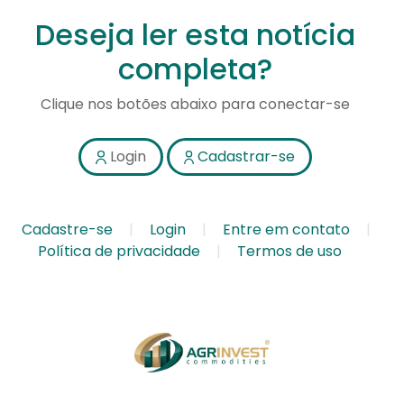
Deseja ler esta notícia
completa?
Clique nos botões abaixo para conectar-se
Login
Cadastrar-se
Cadastre-se
Login
Entre em contato
Política de privacidade
Termos de uso