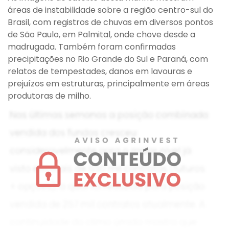
áreas de instabilidade sobre a região centro-sul do
Brasil, com registros de chuvas em diversos pontos
de São Paulo, em Palmital, onde chove desde a
madrugada. Também foram confirmadas
precipitações no Rio Grande do Sul e Paraná, com
relatos de tempestades, danos em lavouras e
prejuízos em estruturas, principalmente em áreas
produtoras de milho.