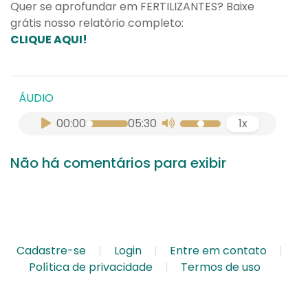
Quer se aprofundar em FERTILIZANTES? Baixe
grátis nosso relatório completo:
CLIQUE AQUI!
ÁUDIO
00:00
05:30
1x
Não há comentários para exibir
Cadastre-se
Login
Entre em contato
Política de privacidade
Termos de uso