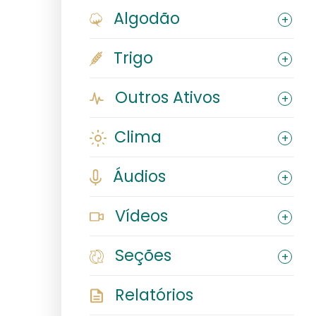
Algodão
Trigo
Outros Ativos
Clima
Áudios
Vídeos
Seções
Relatórios