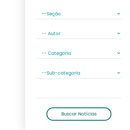
Buscar Notícias