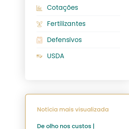
Cotações
Fertilizantes
Defensivos
USDA
Notícia mais visualizada
De olho nos custos |