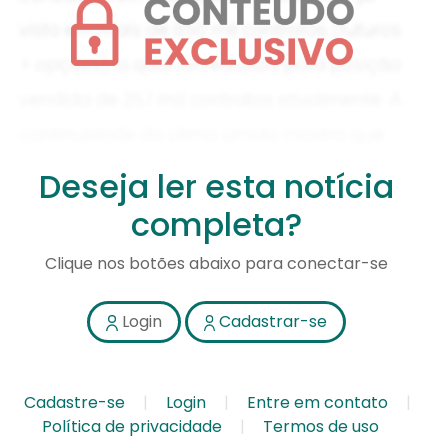
Deseja ler esta notícia
completa?
Clique nos botões abaixo para conectar-se
Login
Cadastrar-se
Cadastre-se
Login
Entre em contato
Política de privacidade
Termos de uso